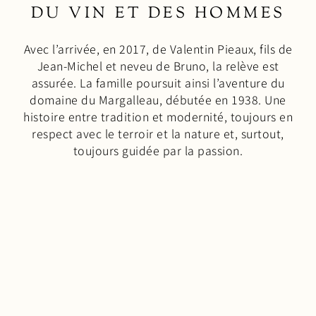
DU VIN ET DES HOMMES
Avec l’arrivée, en 2017, de Valentin Pieaux, fils de
Jean-Michel et neveu de Bruno, la relève est
assurée. La famille poursuit ainsi l’aventure du
domaine du Margalleau, débutée en 1938. Une
histoire entre tradition et modernité, toujours en
respect avec le terroir et la nature et, surtout,
toujours guidée par la passion.