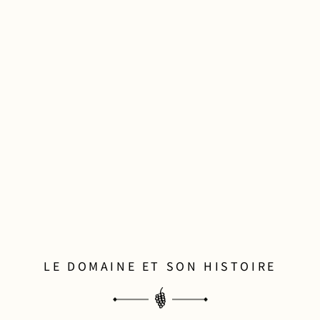
LE DOMAINE ET SON HISTOIRE