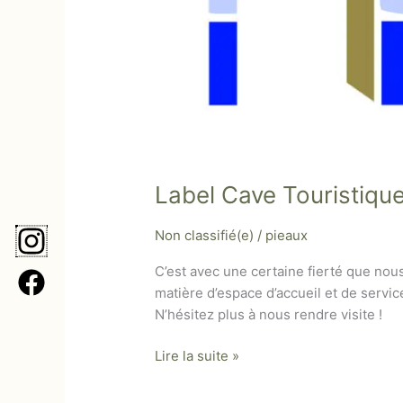
Label Cave Touristiqu
Non classifié(e)
/
pieaux
C’est avec une certaine fierté que nou
matière d’espace d’accueil et de servic
N’hésitez plus à nous rendre visite !
Lire la suite »