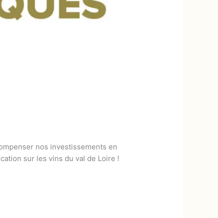
récompenser nos investissements en
tion sur les vins du val de Loire !