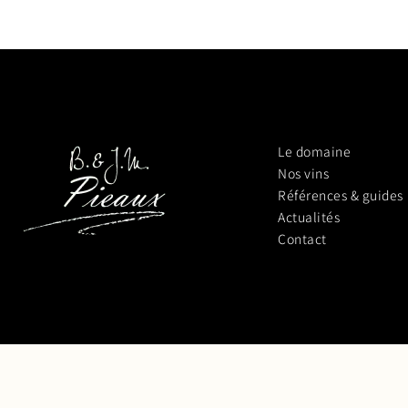
Le domaine
Nos vins
Références & guides
Actualités
Contact